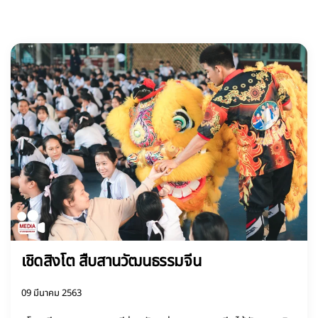
เชิดสิงโต สืบสานวัฒนธรรมจีน
09 มีนาคม 2563