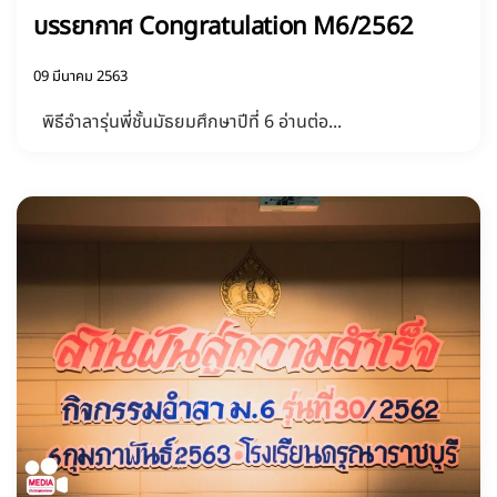
บรรยากาศ Congratulation M6/2562
09 มีนาคม 2563
พิธีอำลารุ่นพี่ชั้นมัธยมศึกษาปีที่ 6 อ่านต่อ...