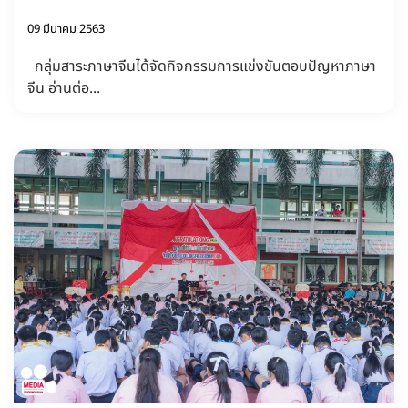
09 มีนาคม 2563
กลุ่มสาระภาษาจีนได้จัดกิจกรรมการแข่งขันตอบปัญหาภาษา
จีน อ่านต่อ...