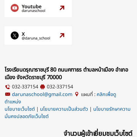
โรงเรียนดรุณาราชบุรี 80 ถนนคฑาธร ตำบลหน้าเมือง อำเภอ
เมือง จังหวัดราชบุรี 70000
032-337154
032-337154
darunaschool@gmail.com
แผนที่ :
คลิกเพื่อดู
ตำแหน่ง
นโยบายเว็บไซต์
|
นโยบายความเป็นส่วนตัว
|
นโยบายรักษาความ
มั่นคงปลอดภัยเว็บไซต์
จำนวนผู้เข้าเยี่ยมชมเว็บไซต์