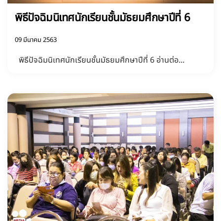
พิธีปัจฉิมนิเทศนักเรียนชั้นมัธยมศึกษาปีที่ 6
09 มีนาคม 2563
พิธีปัจฉิมนิเทศนักเรียนชั้นมัธยมศึกษาปีที่ 6 อ่านต่อ...