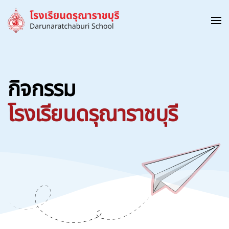
Skip to main content
กิจกรรม
โรงเรียนดรุณาราชบุรี