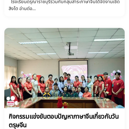
โรงเรียนดรุณาราชบุรีร่วมกับกลุ่มสาระภาษาจีนได้จัดงานเชิด
สิงโต อ่านต่อ...
กิจกรรมแข่งขันตอบปัญหาภาษาจีนเกี่ยวกับวัน
ตรุษจีน