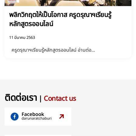
พลิกวิกฤตให้เป็นโอกาส ครูดรุณาฯเรียนรู้
หลักสูตรออนไลน์
11 มีนาคม 2563
ครูดรุณาฯเรียนรู้หลักสูตรออนไลน์ อ่านต่อ...
ติดต่อเรา
|
Contact us