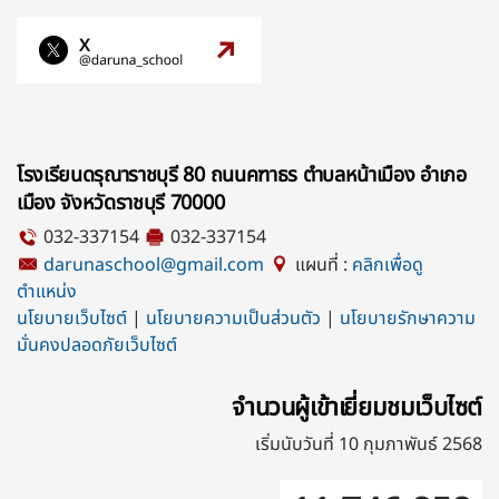
โรงเรียนดรุณาราชบุรี 80 ถนนคฑาธร ตำบลหน้าเมือง อำเภอ
เมือง จังหวัดราชบุรี 70000
032-337154
032-337154
darunaschool@gmail.com
แผนที่ :
คลิกเพื่อดู
ตำแหน่ง
นโยบายเว็บไซต์
|
นโยบายความเป็นส่วนตัว
|
นโยบายรักษาความ
มั่นคงปลอดภัยเว็บไซต์
จำนวนผู้เข้าเยี่ยมชมเว็บไซต์
เริ่มนับวันที่ 10 กุมภาพันธ์ 2568