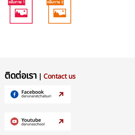
ติดต่อเรา
|
Contact us