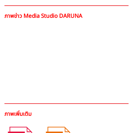
ภาพข่าว Media Studio DARUNA
ภาพเพิ่มเติม