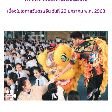
เนื่องในโอกาสวันตรุษจีน วันที่ 22 มกราคม พ.ศ. 2563