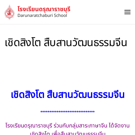
Skip to main content
เชิดสิงโต สืบสานวัฒนธรรมจีน
เชิดสิงโต สืบสานวัฒนธรรมจีน
******************************
โรงเรียนดรุณาราชบุรี ร่วมกับกลุ่มสาระภาษาจีน ได้จัดงาน
เชิดสิงโต เพื่อสืบสานวัฒนธรรมจีน