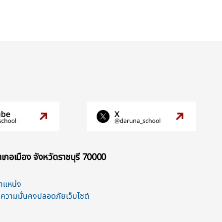
เภอเมือง จังหวัดราชบุรี 70000
ตำแหน่ง
ความมั่นคงปลอดภัยเว็บไซต์