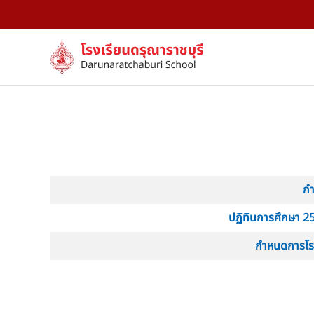
Skip to main content
เนื้อหา
กำ
ปฏิทินการศึกษา 
กำหนดการโรง