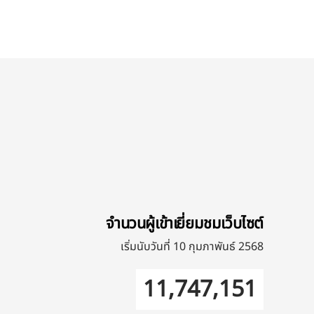
จำนวนผู้เข้าเยี่ยมชมเว็บไซต์
เริ่มนับวันที่ 10 กุมภาพันธ์ 2568
11,747,151