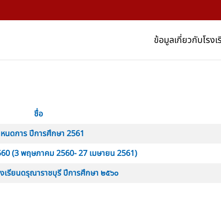
ข้อมูลเกี่ยวกับโรงเ
ชื่อ
หนดการ ปีการศึกษา 2561
2560 (3 พฤษภาคม 2560- 27 เมษายน 2561)
เรียนดรุณาราชบุรี ปีการศึกษา ๒๕๖๐