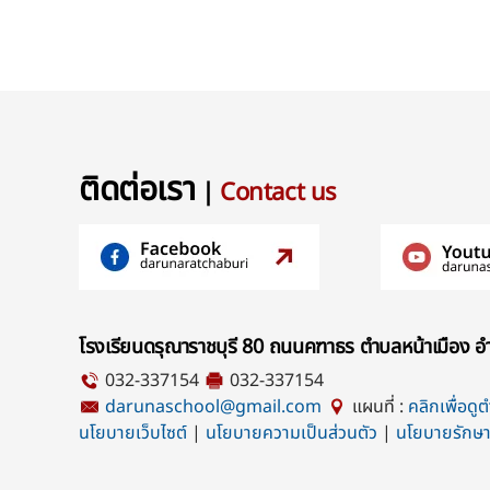
ติดต่อเรา
|
Contact us
โรงเรียนดรุณาราชบุรี 80 ถนนคฑาธร ตำบลหน้าเมือง อำ
032-337154
032-337154
darunaschool@gmail.com
แผนที่ :
คลิกเพื่อดู
นโยบายเว็บไซต์
|
นโยบายความเป็นส่วนตัว
|
นโยบายรักษา