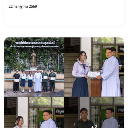
22 กรกฎาคม 2569