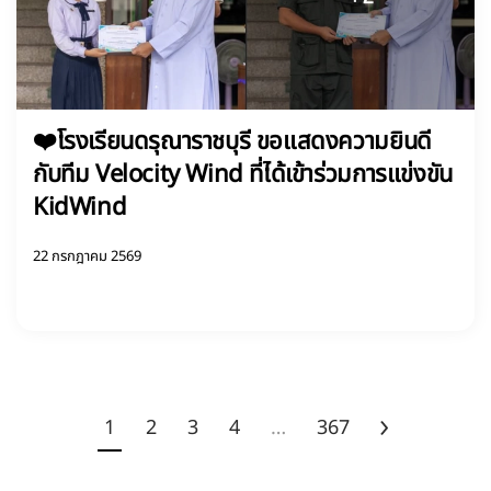
❤️โรงเรียนดรุณาราชบุรี ขอแสดงความยินดี
กับทีม Velocity Wind ที่ได้เข้าร่วมการแข่งขัน
KidWind
22 กรกฎาคม 2569
1
2
3
4
…
367