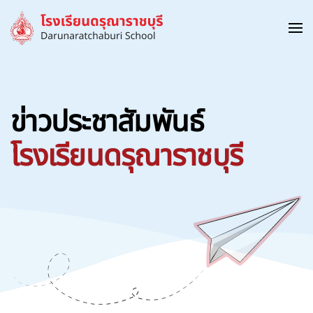
Skip to main content
ข่าวประชาสัมพันธ์
โรงเรียนดรุณาราชบุรี