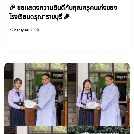
🎉 ขอแสดงความยินดีกับคุณครูคนเก่งของ
โรงเรียนดรุณาราชบุรี 🎉
22 กรกฎาคม 2569