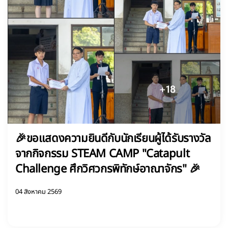
🎉ขอแสดงความยินดีกับนักเรียนผู้ได้รับรางวัล
จากกิจกรรม STEAM CAMP "Catapult
Challenge ศึกวิศวกรพิทักษ์อาณาจักร" 🎉
04 สิงหาคม 2569