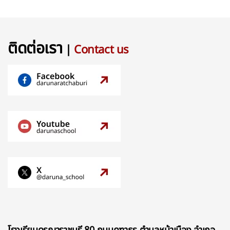
ติดต่อเรา
|
Contact us