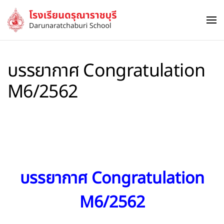
Skip to main content
บรรยากาศ Congratulation
M6/2562
บรรยากาศ Congratulation
M6/2562