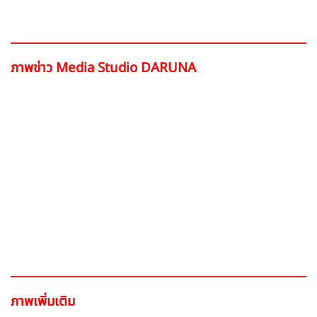
ภาพข่าว Media Studio DARUNA
ภาพเพิ่มเติม