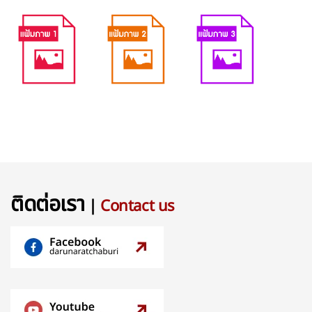
ติดต่อเรา
|
Contact us