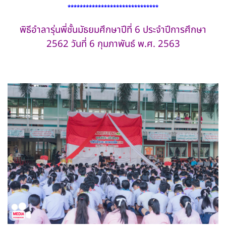
******************************
พิธีอำลารุ่นพี่ชั้นมัธยมศึกษาปีที่ 6 ประจำปีการศึกษา
2562 วันที่ 6 กุมภาพันธ์ พ.ศ. 2563