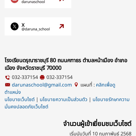
โรงเรียนดรุณาราชบุรี 80 ถนนคฑาธร ตำบลหน้าเมือง อำเภอ
เมือง จังหวัดราชบุรี 70000
032-337154
032-337154
darunaschool@gmail.com
แผนที่ :
คลิกเพื่อดู
ตำแหน่ง
นโยบายเว็บไซต์
|
นโยบายความเป็นส่วนตัว
|
นโยบายรักษาความ
มั่นคงปลอดภัยเว็บไซต์
จำนวนผู้เข้าเยี่ยมชมเว็บไซต์
เริ่มนับวันที่ 10 กุมภาพันธ์ 2568