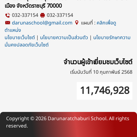
เมือง จังหวัดราชบุรี 70000
032-337154
032-337154
darunaschool@gmail.com
แผนที่ :
คลิกเพื่อดู
ตำแหน่ง
นโยบายเว็บไซต์
|
นโยบายความเป็นส่วนตัว
|
นโยบายรักษาความ
มั่นคงปลอดภัยเว็บไซต์
จำนวนผู้เข้าเยี่ยมชมเว็บไซต์
เริ่มนับวันที่ 10 กุมภาพันธ์ 2568
11,746,928
Copyright ©
2026
Darunaratchaburi School. All rights
reserved.