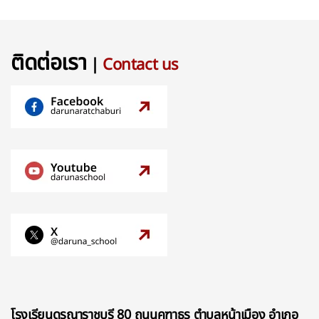
ติดต่อเรา
|
Contact us
โรงเรียนดรุณาราชบุรี 80 ถนนคฑาธร ตำบลหน้าเมือง อำเภอ