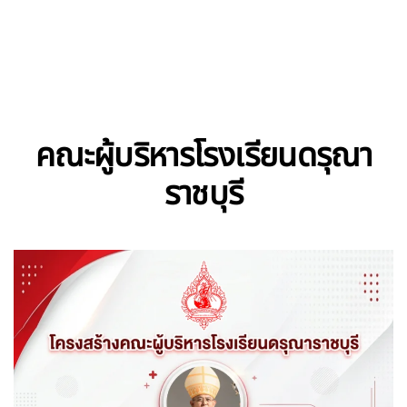
Skip to main content
คณะผู้บริหารโรงเรียนดรุณา
ราชบุรี