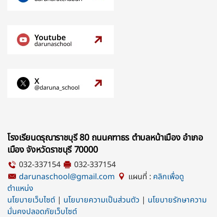
โรงเรียนดรุณาราชบุรี 80 ถนนคฑาธร ตำบลหน้าเมือง อำเภอ
เมือง จังหวัดราชบุรี 70000
032-337154
032-337154
darunaschool@gmail.com
แผนที่ :
คลิกเพื่อดู
ตำแหน่ง
นโยบายเว็บไซต์
|
นโยบายความเป็นส่วนตัว
|
นโยบายรักษาความ
มั่นคงปลอดภัยเว็บไซต์