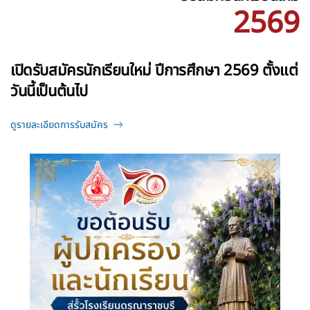
2569
เปิดรับสมัครนักเรียนใหม่ ปีการศึกษา 2569 ตั้งแต่
วันนี้เป็นต้นไป
ดูรายละเอียดการรับสมัคร