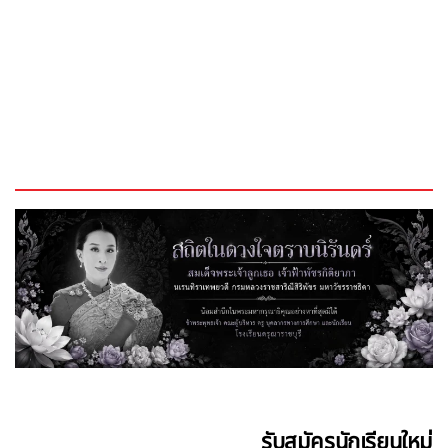
รับสมัครนักเรียนใหม่