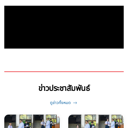
ข่าวประชาสัมพันธ์
ดูข่าวทั้งหมด