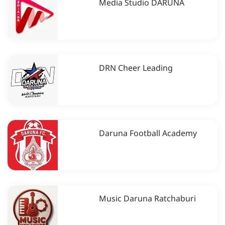
Media Studio DARUNA
DRN Cheer Leading
Daruna Football Academy
Music Daruna Ratchaburi