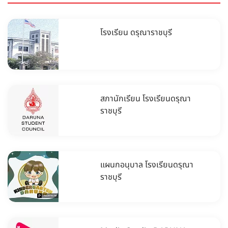
โรงเรียน ดรุณาราชบุรี
สภานักเรียน โรงเรียนดรุณา
ราชบุรี
แผนกอนุบาล โรงเรียนดรุณา
ราชบุรี