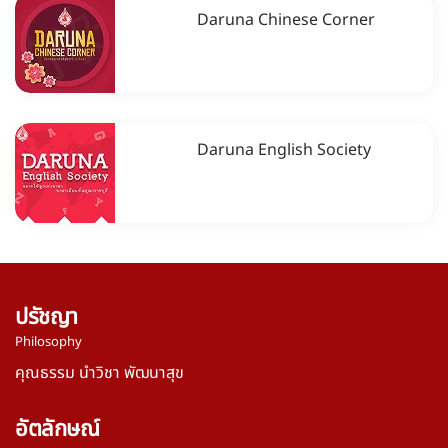
Daruna Chinese Corner
Daruna English Society
ปรัชญา
Philosophy
คุณธรรม นำวิชา พัฒนาสุข
อัตลักษณ์