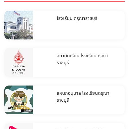
โรงเรียน ดรุณาราชบุรี
สภานักเรียน โรงเรียนดรุณา
ราชบุรี
แผนกอนุบาล โรงเรียนดรุณา
ราชบุรี