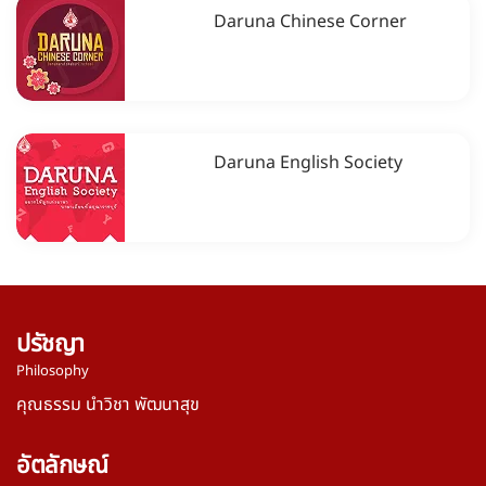
Daruna Chinese Corner
Daruna English Society
ปรัชญา
Philosophy
คุณธรรม นำวิชา พัฒนาสุข
อัตลักษณ์