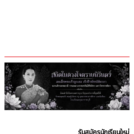
รับสมัครนักเรียนใหม่