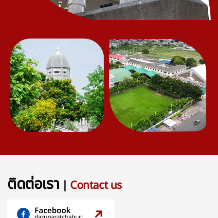
ติดต่อเรา
|
Contact us