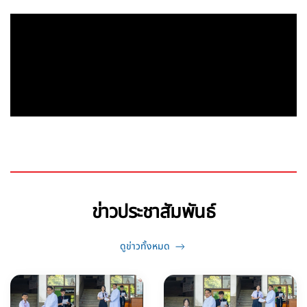
ข่าวประชาสัมพันธ์
ดูข่าวทั้งหมด