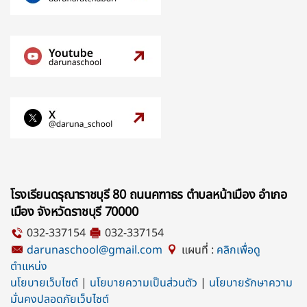
โรงเรียนดรุณาราชบุรี 80 ถนนคฑาธร ตำบลหน้าเมือง อำเภอ
เมือง จังหวัดราชบุรี 70000
032-337154
032-337154
darunaschool@gmail.com
แผนที่ :
คลิกเพื่อดู
ตำแหน่ง
นโยบายเว็บไซต์
|
นโยบายความเป็นส่วนตัว
|
นโยบายรักษาความ
มั่นคงปลอดภัยเว็บไซต์