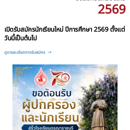
2569
เปิดรับสมัครนักเรียนใหม่ ปีการศึกษา 2569 ตั้งแต่
วันนี้เป็นต้นไป
ดูรายละเอียดการรับสมัคร