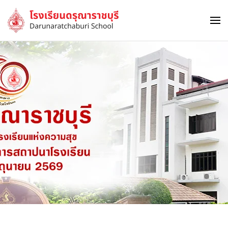
Skip to main content