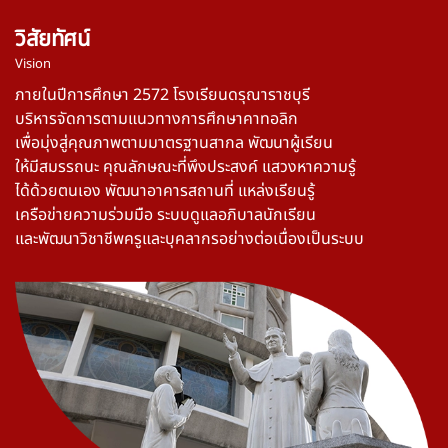
วิสัยทัศน์
Vision
ภายในปีการศึกษา 2572 โรงเรียนดรุณาราชบุรี
บริหารจัดการตามแนวทางการศึกษาคาทอลิก
เพื่อมุ่งสู่คุณภาพตามมาตรฐานสากล พัฒนาผู้เรียน
ให้มีสมรรถนะ คุณลักษณะที่พึงประสงค์ แสวงหาความรู้
ได้ด้วยตนเอง พัฒนาอาคารสถานที่ แหล่งเรียนรู้
เครือข่ายความร่วมมือ ระบบดูแลอภิบาลนักเรียน
และพัฒนาวิชาชีพครูและบุคลากรอย่างต่อเนื่องเป็นระบบ