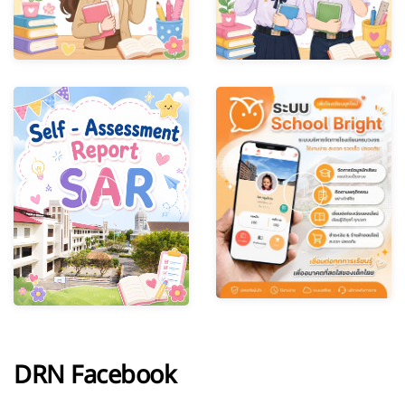
DRN Facebook