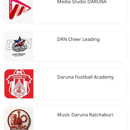
Media Studio DARUNA
DRN Cheer Leading
Daruna Football Academy
Music Daruna Ratchaburi