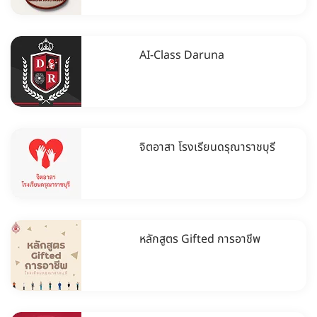
AI-Class Daruna
จิตอาสา โรงเรียนดรุณาราชบุรี
หลักสูตร Gifted การอาชีพ