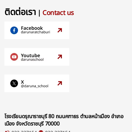
ติดต่อเรา
|
Contact us
โรงเรียนดรุณาราชบุรี 80 ถนนคฑาธร ตำบลหน้าเมือง อำเภอ
เมือง จังหวัดราชบุรี 70000