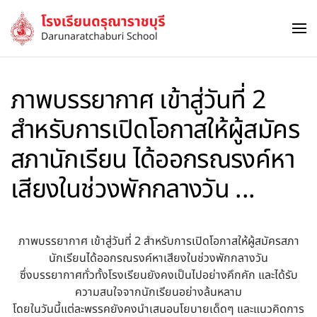
Skip to main content
ภาพบรรยากาศ เข้าสู่วันที่ 2
สำหรับการเปิดโอกาสให้ผู้สมัคร
สภานักเรียน ได้ออกรณรงค์หา
เสียงในช่วงพักกลางวัน ...
ภาพบรรยากาศ เข้าสู่วันที่ 2 สำหรับการเปิดโอกาสให้ผู้สมัครสภา
นักเรียนได้ออกรณรงค์หาเสียงในช่วงพักกลางวัน
ซึ่งบรรยากาศทั่วทั้งโรงเรียนยังคงเป็นไปอย่างคึกคัก และได้รับ
ความสนใจจากนักเรียนอย่างล้นหลาม
โดยในวันนี้แต่ละพรรคยังคงนำเสนอนโยบายเด็ดๆ และแนวคิดการ