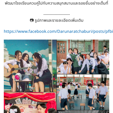
พัฒนาโรงเรียนควบคู่ไปกับความสนุกสนานและรอยยิ้มอย่างเต็มที่
---------------------
📷 รูปภาพและรายละเอียดเพิ่มเติม
https://www.facebook.com/Darunaratchaburi/posts/p