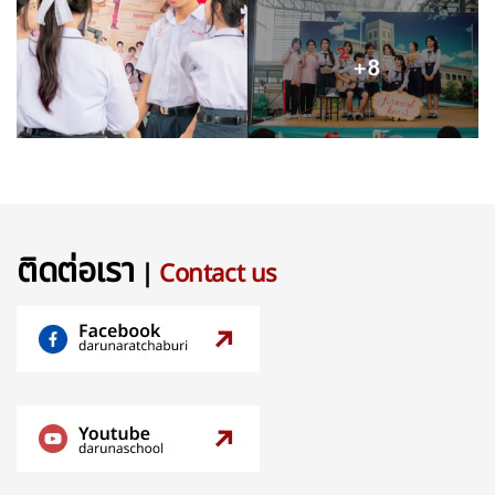
ติดต่อเรา
|
Contact us