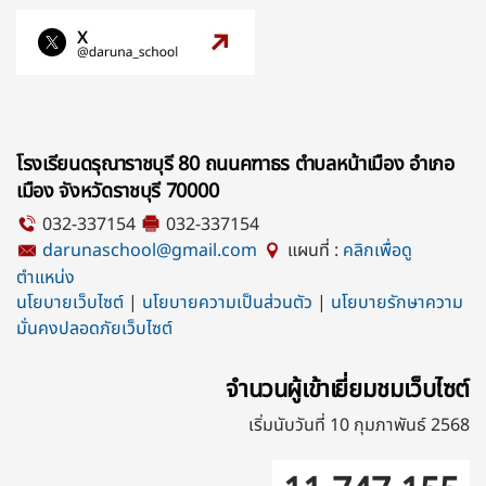
โรงเรียนดรุณาราชบุรี 80 ถนนคฑาธร ตำบลหน้าเมือง อำเภอ
เมือง จังหวัดราชบุรี 70000
032-337154
032-337154
darunaschool@gmail.com
แผนที่ :
คลิกเพื่อดู
ตำแหน่ง
นโยบายเว็บไซต์
|
นโยบายความเป็นส่วนตัว
|
นโยบายรักษาความ
มั่นคงปลอดภัยเว็บไซต์
จำนวนผู้เข้าเยี่ยมชมเว็บไซต์
เริ่มนับวันที่ 10 กุมภาพันธ์ 2568