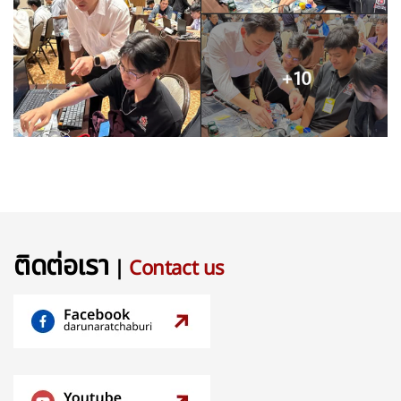
ติดต่อเรา
|
Contact us