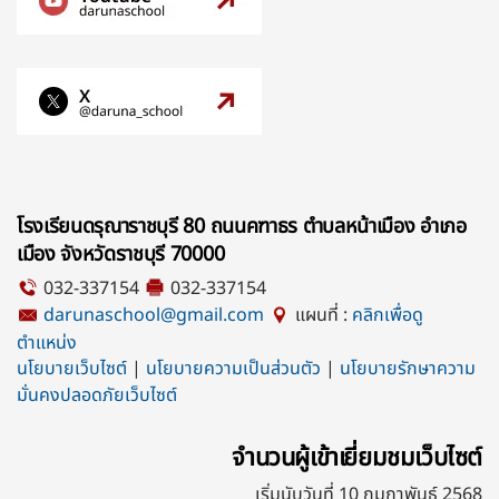
โรงเรียนดรุณาราชบุรี 80 ถนนคฑาธร ตำบลหน้าเมือง อำเภอ
เมือง จังหวัดราชบุรี 70000
032-337154
032-337154
darunaschool@gmail.com
แผนที่ :
คลิกเพื่อดู
ตำแหน่ง
นโยบายเว็บไซต์
|
นโยบายความเป็นส่วนตัว
|
นโยบายรักษาความ
มั่นคงปลอดภัยเว็บไซต์
จำนวนผู้เข้าเยี่ยมชมเว็บไซต์
เริ่มนับวันที่ 10 กุมภาพันธ์ 2568