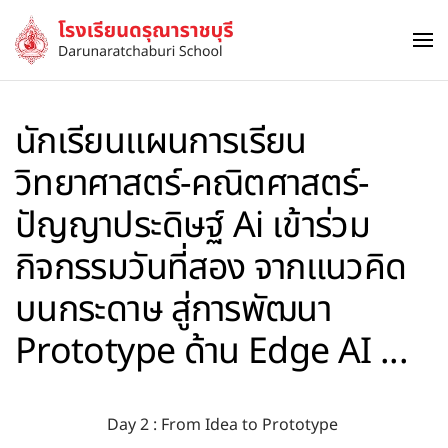
Skip to main content
นักเรียนแผนการเรียน
วิทยาศาสตร์-คณิตศาสตร์-
ปัญญาประดิษฐ์ Ai เข้าร่วม
กิจกรรมวันที่สอง จากแนวคิด
บนกระดาษ สู่การพัฒนา
Prototype ด้าน Edge AI ...
Day 2 : From Idea to Prototype