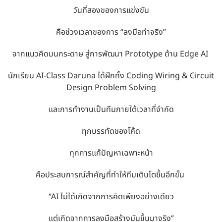
วันที่สองของการแข่งขัน
คือช่วงเวลาของการ “ลงมือทำจริง”
จากแนวคิดบนกระดาษ สู่การพัฒนา Prototype ด้าน Edge AI
นักเรียน AI-Class Daruna ได้ฝึกทั้ง Coding Wiring & Circuit
Design Problem Solving
และการทำงานเป็นทีมภายใต้เวลาที่จำกัด
ทุกบรรทัดของโค้ด
ทุกการแก้ปัญหาเฉพาะหน้า
คือประสบการณ์สำคัญที่ทำให้ทีมเติบโตขึ้นอีกขั้น
“AI ไม่ได้เกิดจากการคิดเพียงอย่างเดียว
แต่เกิดจากการลงมือสร้างมันขึ้นมาจริง”